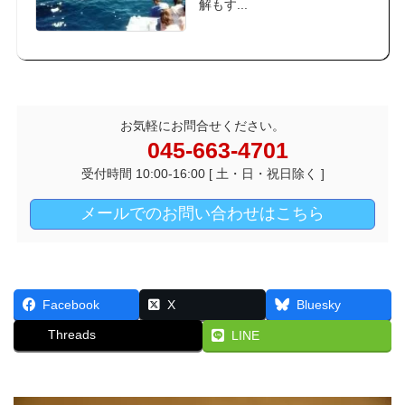
解もす...
続きを読む
お気軽にお問合せください。
045-663-4701
受付時間 10:00-16:00 [ 土・日・祝日除く ]
メールでのお問い合わせはこちら
Facebook
X
Bluesky
Threads
LINE