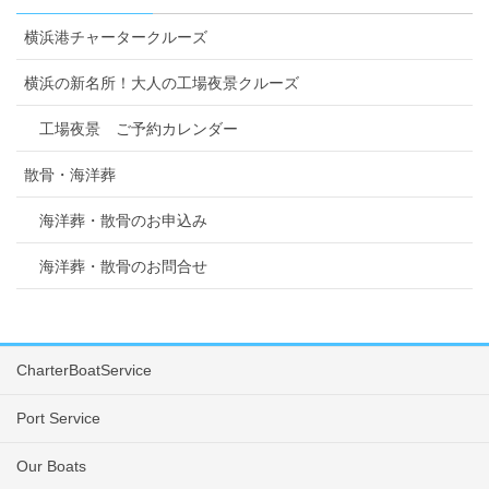
横浜港チャータークルーズ
横浜の新名所！大人の工場夜景クルーズ
工場夜景 ご予約カレンダー
散骨・海洋葬
海洋葬・散骨のお申込み
海洋葬・散骨のお問合せ
CharterBoatService
Port Service
Our Boats