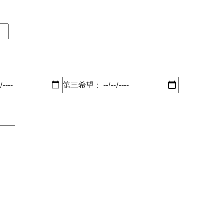
第三希望：