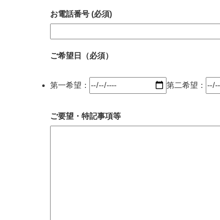
お電話番号 (必須)
ご希望日（必須）
第一希望：
第二希望：
ご要望・特記事項等