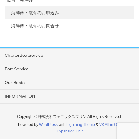
海洋葬・散骨のお申込み
海洋葬・散骨のお問合せ
CharterBoatService
Port Service
Our Boats
INFORMATION
Copyright © 株式会社フェニックスマリン All Rights Reserved.
Powered by
WordPress
with
Lightning Theme
&
VK All in One
Expansion Unit