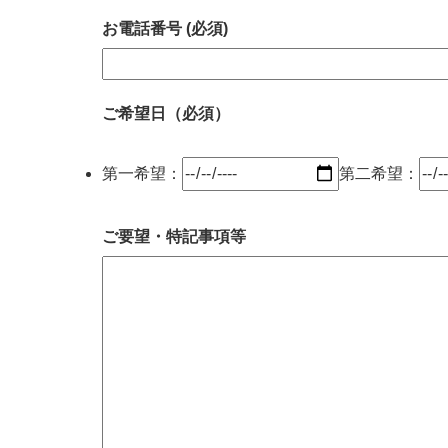
お電話番号 (必須)
ご希望日（必須）
第一希望：
第二希望：
ご要望・特記事項等