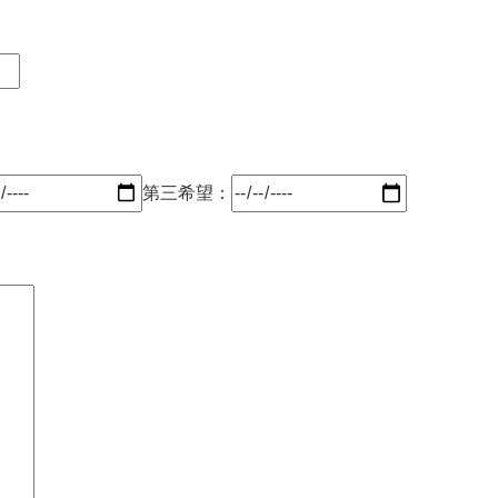
第三希望：