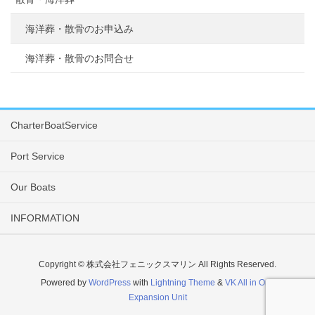
海洋葬・散骨のお申込み
海洋葬・散骨のお問合せ
CharterBoatService
Port Service
Our Boats
INFORMATION
Copyright © 株式会社フェニックスマリン All Rights Reserved.
Powered by
WordPress
with
Lightning Theme
&
VK All in One
Expansion Unit