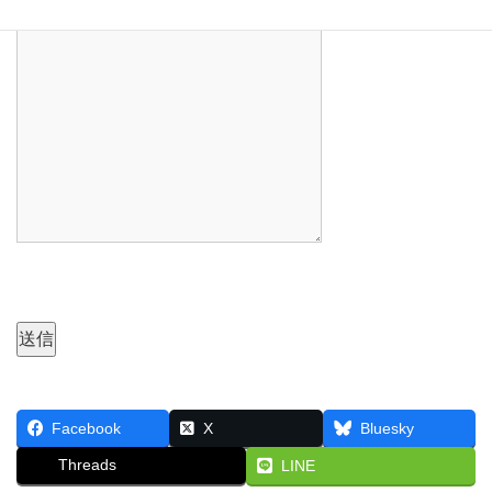
Facebook
X
Bluesky
Threads
LINE