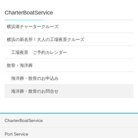
CharterBoatService
横浜港チャータークルーズ
横浜の新名所！大人の工場夜景クルーズ
工場夜景 ご予約カレンダー
散骨・海洋葬
海洋葬・散骨のお申込み
海洋葬・散骨のお問合せ
CharterBoatService
Port Service