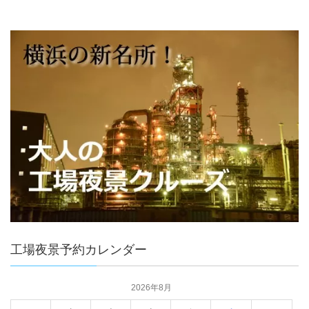
工場夜景予約カレンダー
2026年8月