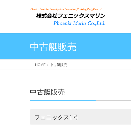
中古艇販売
HOME
中古艇販売
中古艇販売
フェニックス1号