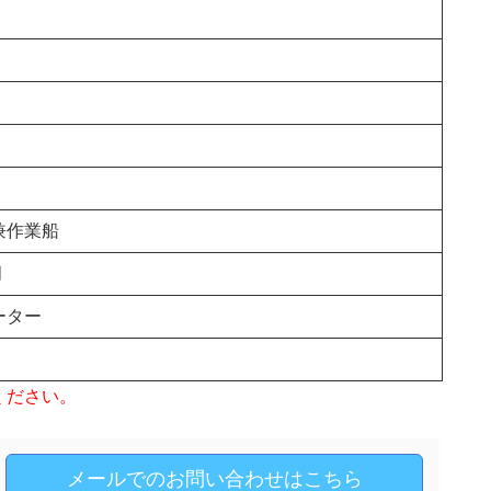
兼作業船
月
ーター
ください。
メールでのお問い合わせはこちら