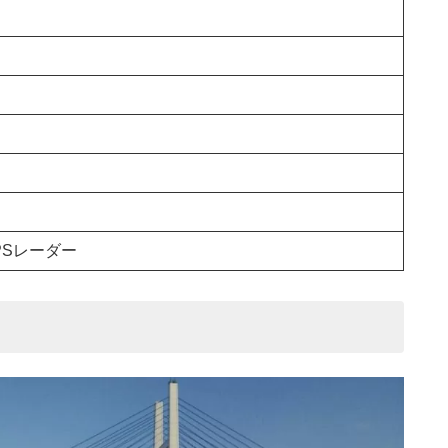
PSレーダー