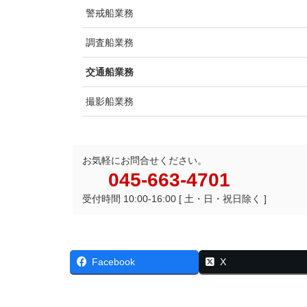
警戒船業務
調査船業務
交通船業務
撮影船業務
お気軽にお問合せください。
045-663-4701
受付時間 10:00-16:00 [ 土・日・祝日除く ]
Facebook
X