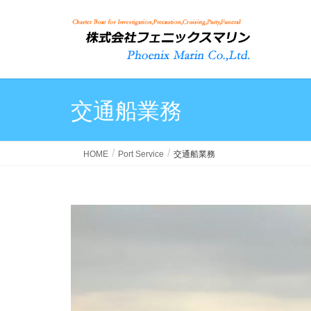
交通船業務
HOME
Port Service
交通船業務