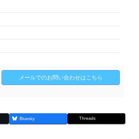
メールでのお問い合わせはこちら
Threads
Bluesky