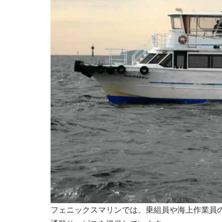
フェニックスマリンでは、乗組員や海上作業員