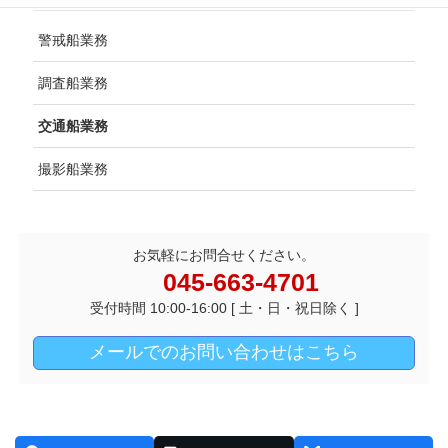
警戒船業務
調査船業務
交通船業務
撮影船業務
お気軽にお問合せください。
045-663-4701
受付時間 10:00-16:00 [ 土・日・祝日除く ]
メールでのお問い合わせはこちら