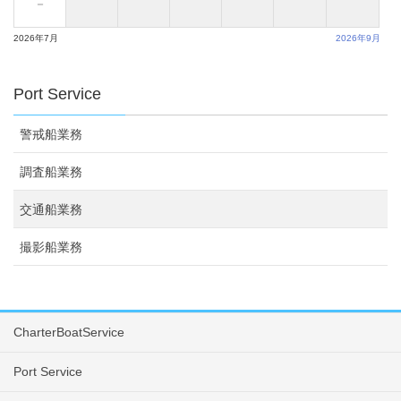
－
2026年7月
2026年9月
Port Service
警戒船業務
調査船業務
交通船業務
撮影船業務
CharterBoatService
Port Service