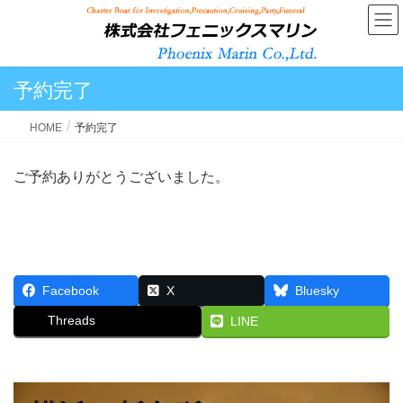
予約完了
HOME
予約完了
ご予約ありがとうございました。
Facebook
X
Bluesky
Threads
LINE