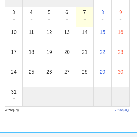
3
4
5
6
7
8
9
－
－
－
－
－
－
－
10
11
12
13
14
15
16
－
－
－
－
－
－
－
17
18
19
20
21
22
23
－
－
－
－
－
－
－
24
25
26
27
28
29
30
－
－
－
－
－
－
－
31
－
2026年7月
2026年9月