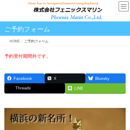
ご予約フォーム
HOME
ご予約フォーム
予約受付期間外です。
Facebook
X
Bluesky
Threads
LINE