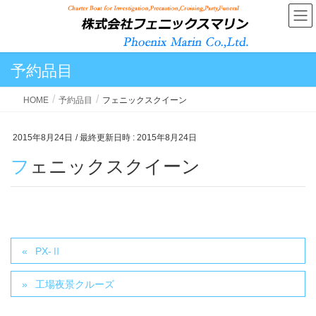
予約品目
HOME
予約品目
フェニックスクイーン
2015年8月24日
/ 最終更新日時 :
2015年8月24日
フェニックスクイーン
PX-Ⅱ
工場夜景クルーズ