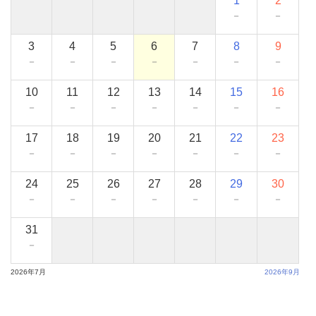
1
2
－
－
3
4
5
6
7
8
9
－
－
－
－
－
－
－
10
11
12
13
14
15
16
－
－
－
－
－
－
－
17
18
19
20
21
22
23
－
－
－
－
－
－
－
24
25
26
27
28
29
30
－
－
－
－
－
－
－
31
－
2026年7月
2026年9月