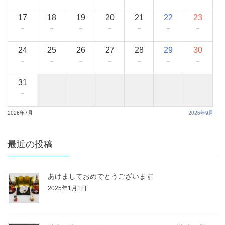
17
18
19
20
21
22
23
－
－
－
－
－
－
－
24
25
26
27
28
29
30
－
－
－
－
－
－
－
31
－
2026年7月
2026年9月
最近の投稿
あけましておめでとうございます
2025年1月1日