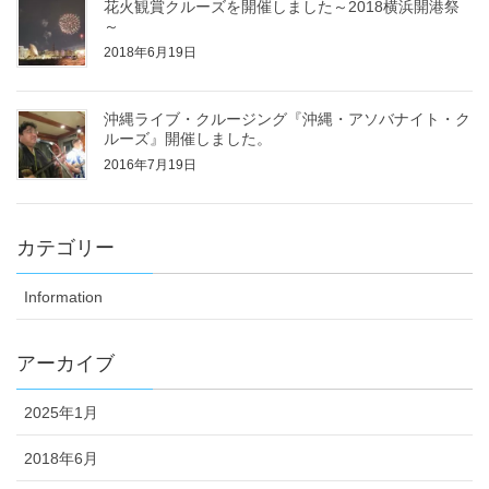
花火観賞クルーズを開催しました～2018横浜開港祭
～
2018年6月19日
沖縄ライブ・クルージング『沖縄・アソバナイト・ク
ルーズ』開催しました。
2016年7月19日
カテゴリー
Information
アーカイブ
2025年1月
2018年6月