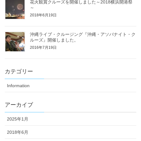
花火観賞クルーズを開催しました～2018横浜開港祭
～
2018年6月19日
沖縄ライブ・クルージング『沖縄・アソバナイト・ク
ルーズ』開催しました。
2016年7月19日
カテゴリー
Information
アーカイブ
2025年1月
2018年6月