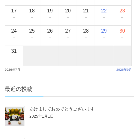
17
18
19
20
21
22
23
－
－
－
－
－
－
－
24
25
26
27
28
29
30
－
－
－
－
－
－
－
31
－
2026年7月
2026年9月
最近の投稿
あけましておめでとうございます
2025年1月1日