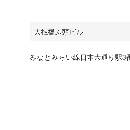
大桟橋ふ頭ビル
みなとみらい線日本大通り駅3