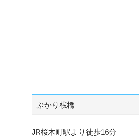
ぷかり桟橋
JR桜木町駅より徒歩16分