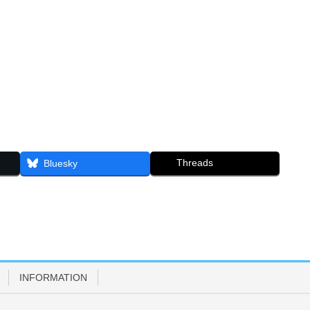
Threads
Bluesky
INFORMATION