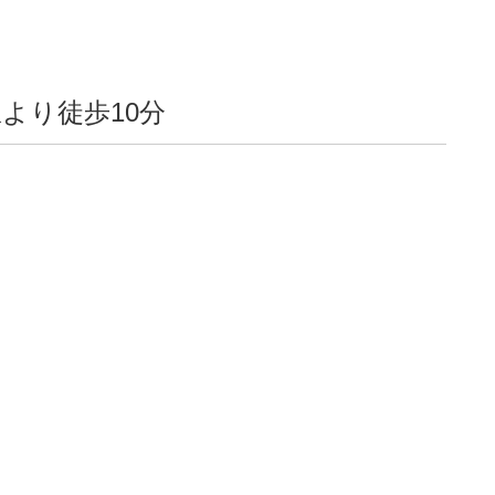
より徒歩10分