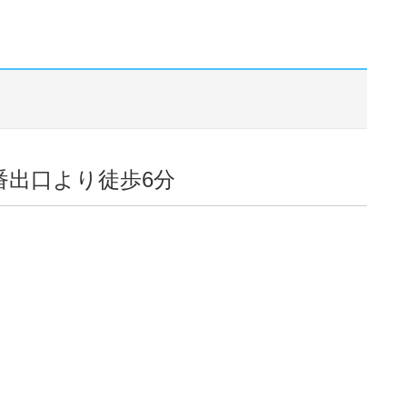
番出口より徒歩6分