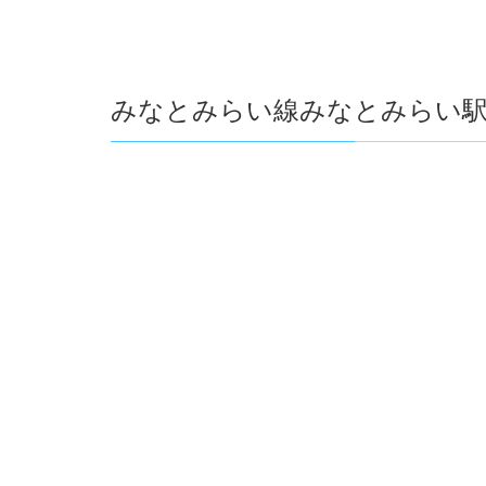
みなとみらい線みなとみらい駅